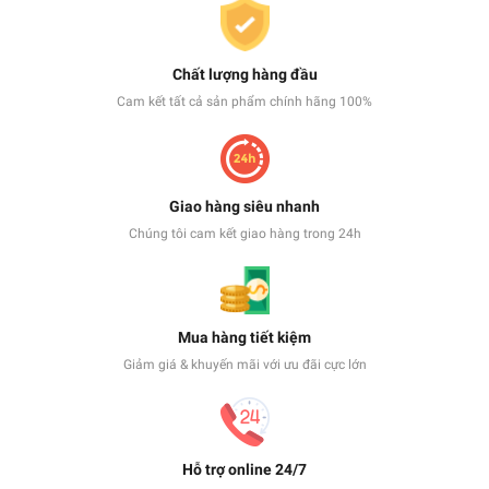
Chất lượng hàng đầu
Cam kết tất cả sản phẩm chính hãng 100%
Giao hàng siêu nhanh
Chúng tôi cam kết giao hàng trong 24h
Mua hàng tiết kiệm
Giảm giá & khuyến mãi với ưu đãi cực lớn
Hỗ trợ online 24/7