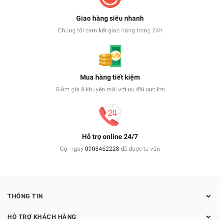
Giao hàng siêu nhanh
Chúng tôi cam kết giao hàng trong 24h
Mua hàng tiết kiệm
Giảm giá & khuyến mãi với ưu đãi cực lớn
Hỗ trợ online 24/7
Gọi ngay
0908462228
để được tư vấn
THÔNG TIN
HỖ TRỢ KHÁCH HÀNG