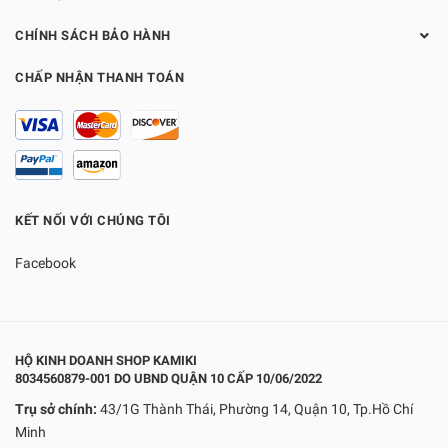
CHÍNH SÁCH BẢO HÀNH
CHẤP NHẬN THANH TOÁN
KẾT NỐI VỚI CHÚNG TÔI
Facebook
HỘ KINH DOANH SHOP KAMIKI
8034560879-001 DO UBND QUẬN 10 CẤP 10/06/2022
Trụ sở chính:
43/1G Thành Thái, Phường 14, Quận 10, Tp.Hồ Chí
Minh