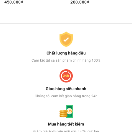
450.000₫
280.000₫
Chất lượng hàng đầu
Cam kết tất cả sản phẩm chính hãng 100%
Giao hàng siêu nhanh
Chúng tôi cam kết giao hàng trong 24h
Mua hàng tiết kiệm
Giảm giá & khuyến mãi với ưu đãi cực lớn