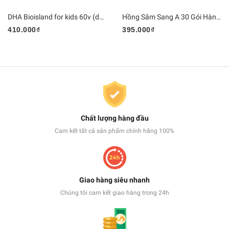
DHA Bioisland for kids 60v (date 07/05/2027)
Hồng Sâm Sang A 30 Gói Hàn Quốc
410.000₫
395.000₫
Chất lượng hàng đầu
Cam kết tất cả sản phẩm chính hãng 100%
Giao hàng siêu nhanh
Chúng tôi cam kết giao hàng trong 24h