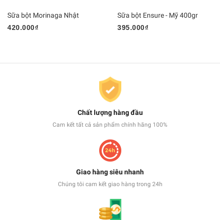
Sữa bột Morinaga Nhật
Sữa bột Ensure - Mỹ 400gr
420.000₫
395.000₫
Chất lượng hàng đầu
Cam kết tất cả sản phẩm chính hãng 100%
Giao hàng siêu nhanh
Chúng tôi cam kết giao hàng trong 24h