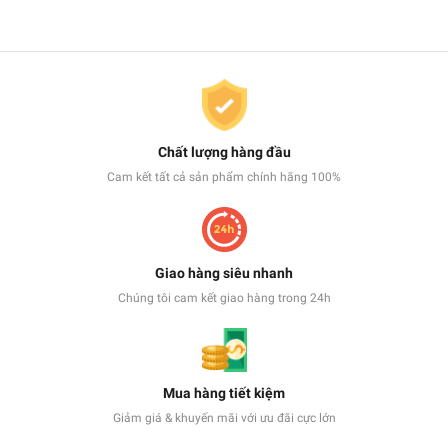
Chất lượng hàng đầu
Cam kết tất cả sản phẩm chính hãng 100%
Giao hàng siêu nhanh
Chúng tôi cam kết giao hàng trong 24h
Mua hàng tiết kiệm
Giảm giá & khuyến mãi với ưu đãi cực lớn