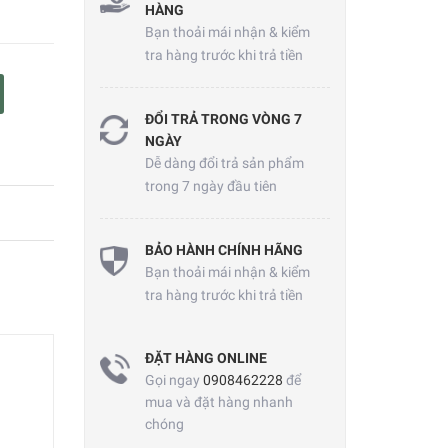
HÀNG
Bạn thoải mái nhận & kiểm
tra hàng trước khi trả tiền
ĐỔI TRẢ TRONG VÒNG 7
NGÀY
Dễ dàng đổi trả sản phẩm
trong 7 ngày đầu tiên
BẢO HÀNH CHÍNH HÃNG
Bạn thoải mái nhận & kiểm
tra hàng trước khi trả tiền
ĐẶT HÀNG ONLINE
Gọi ngay
0908462228
để
mua và đặt hàng nhanh
chóng