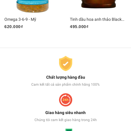
Omega 3-6-9 - Mỹ
Tinh dầu hoa anh thảo Blackmore 190v
620.000₫
495.000₫
Chất lượng hàng đầu
Cam kết tất cả sản phẩm chính hãng 100%
Giao hàng siêu nhanh
Chúng tôi cam kết giao hàng trong 24h