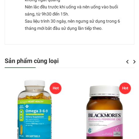
Nên lắc đều trước khi uống và nên uống vào buổi
sáng, từ 9h30 đến 15h.
Sau liệu trình 30 ngày, nên ngưng sử dụng trong 6
tháng mới bắt đầu sử dụng lần tiếp theo.
Sản phẩm cùng loại
Previou
Next
Hot
Hot