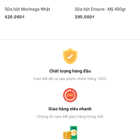
Sữa bột Morinaga Nhật
Sữa bột Ensure - Mỹ 400gr
420.000₫
395.000₫
Chất lượng hàng đầu
Cam kết tất cả sản phẩm chính hãng 100%
Giao hàng siêu nhanh
Chúng tôi cam kết giao hàng trong 24h