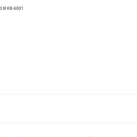
ld 8l KB-6001