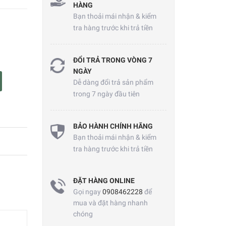
HÀNG
Bạn thoải mái nhận & kiểm
tra hàng trước khi trả tiền
ĐỔI TRẢ TRONG VÒNG 7
NGÀY
Dễ dàng đổi trả sản phẩm
trong 7 ngày đầu tiên
BẢO HÀNH CHÍNH HÃNG
Bạn thoải mái nhận & kiểm
tra hàng trước khi trả tiền
ĐẶT HÀNG ONLINE
Gọi ngay
0908462228
để
mua và đặt hàng nhanh
chóng