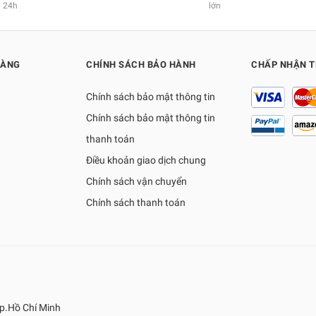
24h
lớn
HÀNG
CHÍNH SÁCH BẢO HÀNH
CHẤP NHẬN 
Chính sách bảo mật thông tin
Chính sách bảo mật thông tin
thanh toán
Điều khoản giao dịch chung
Chính sách vận chuyển
Chính sách thanh toán
p.Hồ Chí Minh