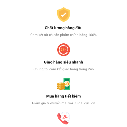
Chất lượng hàng đầu
Cam kết tất cả sản phẩm chính hãng 100%
Giao hàng siêu nhanh
Chúng tôi cam kết giao hàng trong 24h
Mua hàng tiết kiệm
Giảm giá & khuyến mãi với ưu đãi cực lớn