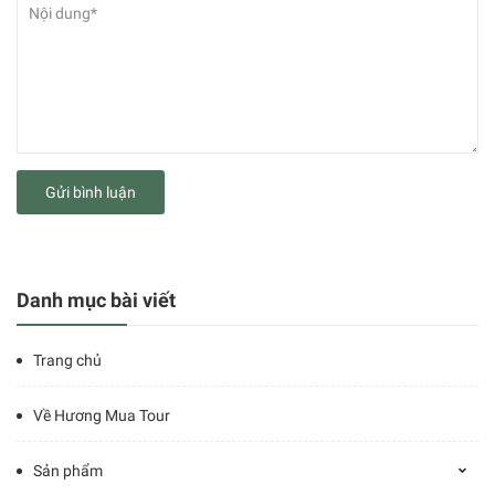
Gửi bình luận
Danh mục bài viết
Trang chủ
Về Hương Mua Tour
Sản phẩm