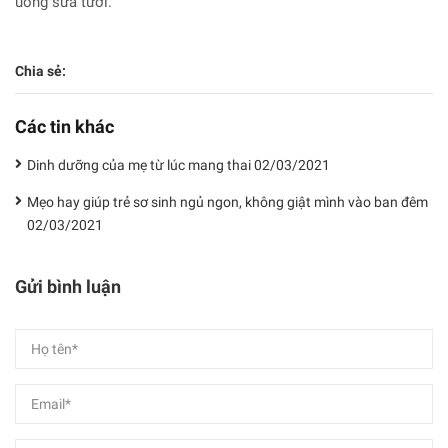
uống sữa tươi.
Chia sẻ:
Các tin khác
Dinh dưỡng của mẹ từ lúc mang thai
02/03/2021
Mẹo hay giúp trẻ sơ sinh ngủ ngon, không giật mình vào ban đêm
02/03/2021
Gửi bình luận