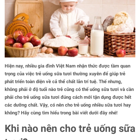
Hiện nay, nhiều gia đình Việt Nam nhận thức được tầm quan
trọng của việc trẻ uống sữa tươi thường xuyên để giúp trẻ
phát triển toàn diện về cả thể chất lẫn trí tuệ. Thế nhưng,
không phải ở độ tuổi nào trẻ cũng có thể uống sữa tươi và cần
phải cho trẻ uống sữa tươi đúng cách mới tận dụng được hết
các dưỡng chất. Vậy, có nên cho trẻ uống nhiều sữa tươi hay
không? Hãy cùng tìm hiểu trong bài viết dưới đây nhé!
Khi nào nên cho trẻ uống sữa