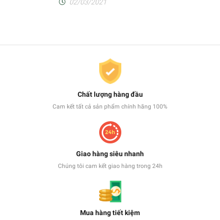
02/03/2021
Chất lượng hàng đầu
Cam kết tất cả sản phẩm chính hãng 100%
Giao hàng siêu nhanh
Chúng tôi cam kết giao hàng trong 24h
Mua hàng tiết kiệm