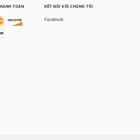
THANH TOÁN
KẾT NỐI VỚI CHÚNG TÔI
Facebook