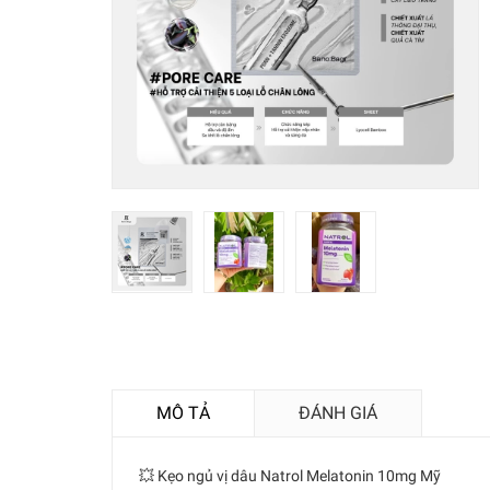
MÔ TẢ
ĐÁNH GIÁ
💥 Kẹo ngủ vị dâu Natrol Melatonin 10mg Mỹ