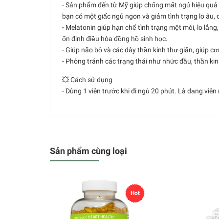
- Sản phẩm đến từ Mỹ giúp chống mất ngủ hiệu quả đang đ
bạn có một giấc ngủ ngon và giảm tình trạng lo âu, c
- Melatonin giúp hạn chế tình trạng mệt mỏi, lo lắng,
ổn định điều hòa đồng hồ sinh học.
- Giúp não bộ và các dây thần kinh thư giãn, giúp c
- Phòng tránh các trạng thái như nhức đầu, thần kin
💥 Cách sử dụng
- Dùng 1 viên trước khi đi ngủ 20 phút. Là dạng vi
Sản phẩm cùng loại
Hot