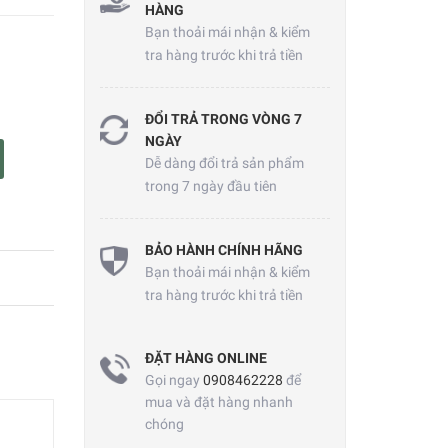
HÀNG
Bạn thoải mái nhận & kiểm
tra hàng trước khi trả tiền
ĐỔI TRẢ TRONG VÒNG 7
NGÀY
Dễ dàng đổi trả sản phẩm
trong 7 ngày đầu tiên
BẢO HÀNH CHÍNH HÃNG
Bạn thoải mái nhận & kiểm
tra hàng trước khi trả tiền
ĐẶT HÀNG ONLINE
Gọi ngay
0908462228
để
mua và đặt hàng nhanh
chóng