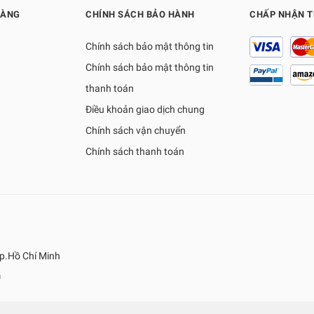
HÀNG
CHÍNH SÁCH BẢO HÀNH
CHẤP NHẬN 
Chính sách bảo mật thông tin
Chính sách bảo mật thông tin
thanh toán
Điều khoản giao dịch chung
Chính sách vận chuyển
Chính sách thanh toán
p.Hồ Chí Minh
m