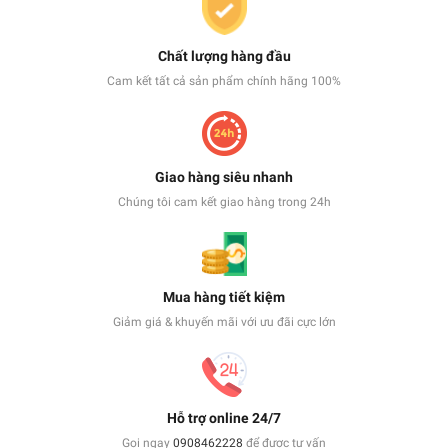
Chất lượng hàng đầu
Cam kết tất cả sản phẩm chính hãng 100%
Giao hàng siêu nhanh
Chúng tôi cam kết giao hàng trong 24h
Mua hàng tiết kiệm
Giảm giá & khuyến mãi với ưu đãi cực lớn
Hỗ trợ online 24/7
Gọi ngay
0908462228
để được tư vấn