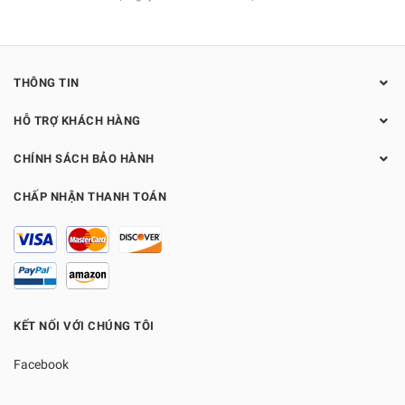
THÔNG TIN
HỖ TRỢ KHÁCH HÀNG
CHÍNH SÁCH BẢO HÀNH
CHẤP NHẬN THANH TOÁN
KẾT NỐI VỚI CHÚNG TÔI
Facebook