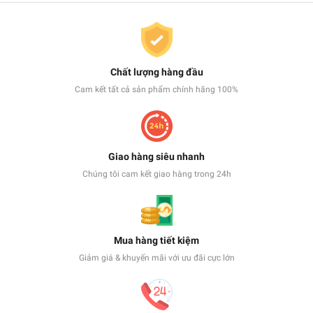
Chất lượng hàng đầu
Cam kết tất cả sản phẩm chính hãng 100%
Giao hàng siêu nhanh
Chúng tôi cam kết giao hàng trong 24h
Mua hàng tiết kiệm
Giảm giá & khuyến mãi với ưu đãi cực lớn