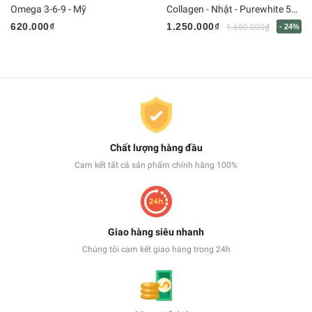
Omega 3-6-9 - Mỹ
Collagen - Nhật - Purewhite 50mlx10bts
620.000₫
1.250.000₫
1.650.000₫
- 24%
Chất lượng hàng đầu
Cam kết tất cả sản phẩm chính hãng 100%
Giao hàng siêu nhanh
Chúng tôi cam kết giao hàng trong 24h