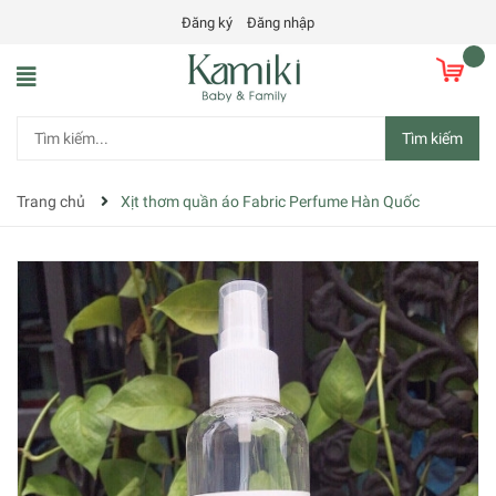
Đăng ký
Đăng nhập
Tìm kiếm
Trang chủ
Xịt thơm quần áo Fabric Perfume Hàn Quốc