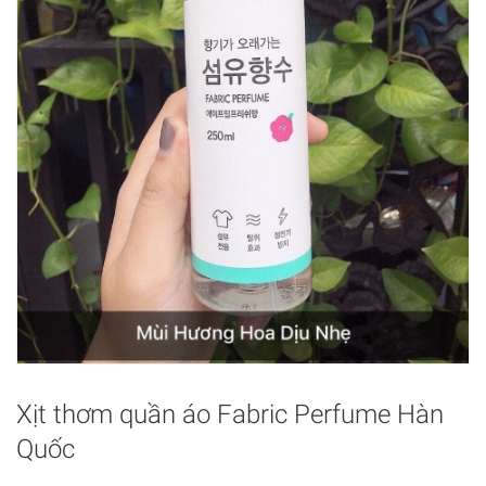
Xịt thơm quần áo Fabric Perfume Hàn
Quốc