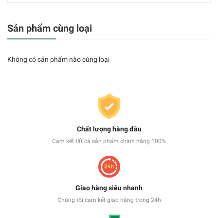
Sản phẩm cùng loại
Không có sản phẩm nào cùng loại
Chất lượng hàng đầu
Cam kết tất cả sản phẩm chính hãng 100%
Giao hàng siêu nhanh
Chúng tôi cam kết giao hàng trong 24h