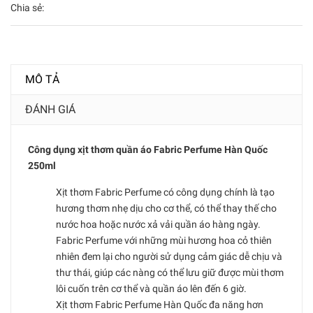
Chia sẻ:
MÔ TẢ
ĐÁNH GIÁ
Công dụng xịt thơm quần áo Fabric Perfume Hàn Quốc
250ml
Xịt thơm Fabric Perfume có công dụng chính là tạo
hương thơm nhẹ dịu cho cơ thể, có thể thay thế cho
nước hoa hoặc nước xả vải quần áo hàng ngày.
Fabric Perfume với những mùi hương hoa cỏ thiên
nhiên đem lại cho người sử dụng cảm giác dễ chịu và
thư thái, giúp các nàng có thể lưu giữ được mùi thơm
lôi cuốn trên cơ thể và quần áo lên đến 6 giờ.
Xịt thơm Fabric Perfume Hàn Quốc đa năng hơn