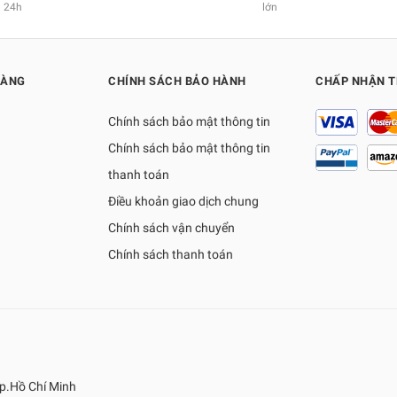
24h
lớn
HÀNG
CHÍNH SÁCH BẢO HÀNH
CHẤP NHẬN 
Chính sách bảo mật thông tin
Chính sách bảo mật thông tin
thanh toán
Điều khoản giao dịch chung
Chính sách vận chuyển
Chính sách thanh toán
p.Hồ Chí Minh