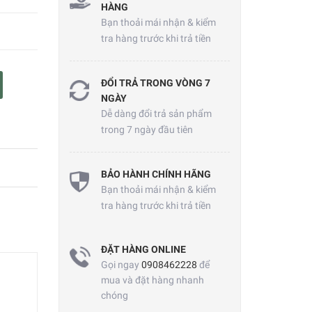
HÀNG
Bạn thoải mái nhận & kiểm
tra hàng trước khi trả tiền
ĐỔI TRẢ TRONG VÒNG 7
NGÀY
Dễ dàng đổi trả sản phẩm
trong 7 ngày đầu tiên
BẢO HÀNH CHÍNH HÃNG
Bạn thoải mái nhận & kiểm
tra hàng trước khi trả tiền
ĐẶT HÀNG ONLINE
Gọi ngay
0908462228
để
mua và đặt hàng nhanh
chóng