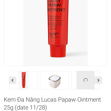
Previous
Next
Kem Đa Năng Lucas Papaw Ointment
25g (date 11/28)