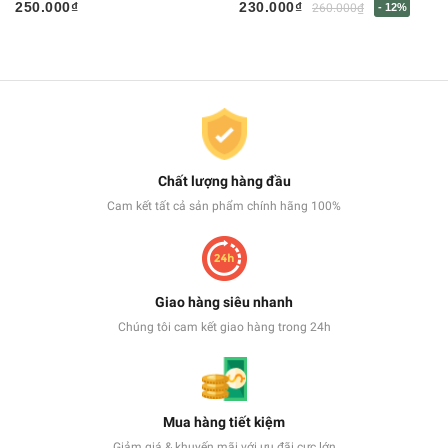
250.000₫
230.000₫
260.000₫
- 12%
Chất lượng hàng đầu
Cam kết tất cả sản phẩm chính hãng 100%
Giao hàng siêu nhanh
Chúng tôi cam kết giao hàng trong 24h
Mua hàng tiết kiệm
Giảm giá & khuyến mãi với ưu đãi cực lớn