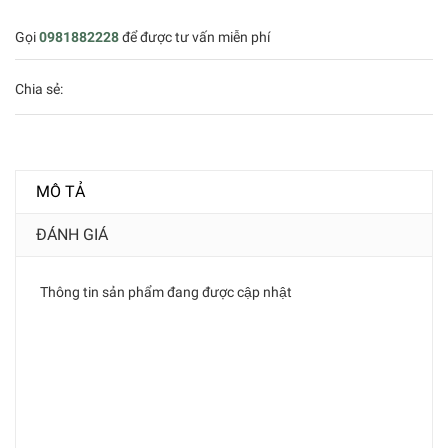
Gọi
0981882228
để được tư vấn miễn phí
Chia sẻ:
MÔ TẢ
ĐÁNH GIÁ
Thông tin sản phẩm đang được cập nhật