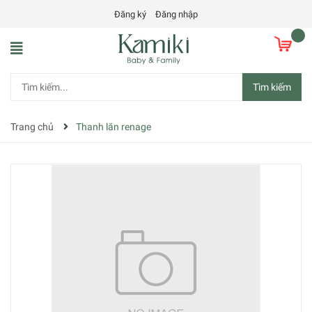
Đăng ký
Đăng nhập
Tìm kiếm
Trang chủ
Thanh lăn renage