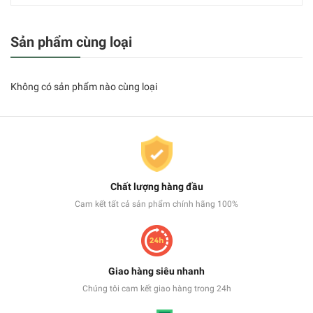
Sản phẩm cùng loại
Không có sản phẩm nào cùng loại
Chất lượng hàng đầu
Cam kết tất cả sản phẩm chính hãng 100%
Giao hàng siêu nhanh
Chúng tôi cam kết giao hàng trong 24h