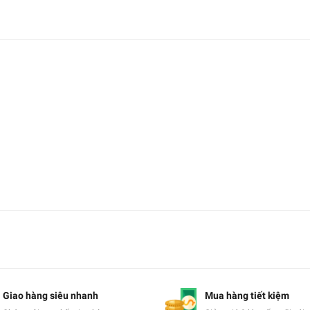
Giao hàng siêu nhanh
Mua hàng tiết kiệm