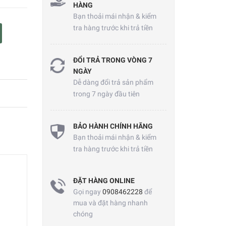
HÀNG
Bạn thoải mái nhận & kiểm
tra hàng trước khi trả tiền
ĐỔI TRẢ TRONG VÒNG 7
NGÀY
Dễ dàng đổi trả sản phẩm
trong 7 ngày đầu tiên
BẢO HÀNH CHÍNH HÃNG
Bạn thoải mái nhận & kiểm
tra hàng trước khi trả tiền
ĐẶT HÀNG ONLINE
Gọi ngay
0908462228
để
mua và đặt hàng nhanh
chóng