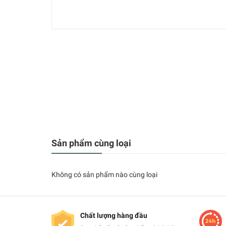
Sản phẩm cùng loại
Không có sản phẩm nào cùng loại
Chất lượng hàng đầu