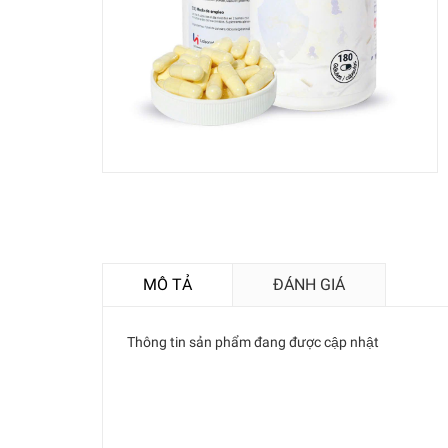
MÔ TẢ
ĐÁNH GIÁ
Thông tin sản phẩm đang được cập nhật