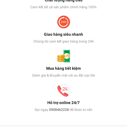
Cam kết tất cả sản phẩm chính hãng 100%
Giao hàng siêu nhanh
Chúng tôi cam kết giao hàng trong 24h
Mua hàng tiết kiệm
Giảm giá & khuyến mãi với ưu đãi cực lớn
Hỗ trợ online 24/7
Gọi ngay
0908462228
để được tư vấn