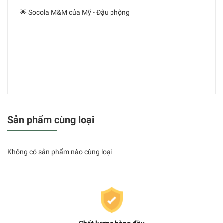
🌟 Socola M&M của Mỹ - Đậu phộng
Sản phẩm cùng loại
Không có sản phẩm nào cùng loại
Chất lượng hàng đầu