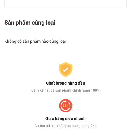
Sản phẩm cùng loại
Không có sản phẩm nào cùng loại
Chất lượng hàng đầu
Cam kết tất cả sản phẩm chính hãng 100%
Giao hàng siêu nhanh
Chúng tôi cam kết giao hàng trong 24h