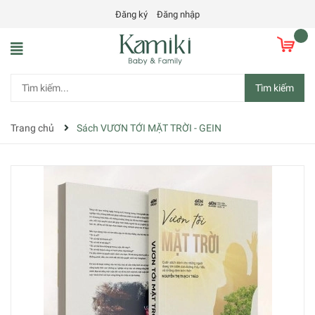
Đăng ký
Đăng nhập
Tìm kiếm
Trang chủ
Sách VƯƠN TỚI MẶT TRỜI - GEIN