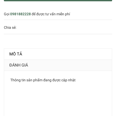
Gọi
0981882228
để được tư vấn miễn phí
Chia sẻ:
MÔ TẢ
ĐÁNH GIÁ
Thông tin sản phẩm đang được cập nhật