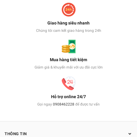
Giao hàng siêu nhanh
Chúng tôi cam kết giao hàng trong 24h
Mua hàng tiết kiệm
Giảm giá & khuyến mãi với ưu đãi cực lớn
Hỗ trợ online 24/7
Gọi ngay
0908462228
để được tư vấn
THÔNG TIN