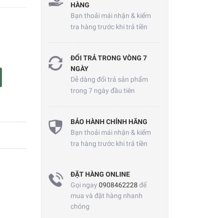
HÀNG
Bạn thoải mái nhận & kiểm
tra hàng trước khi trả tiền
ĐỔI TRẢ TRONG VÒNG 7
NGÀY
Dễ dàng đổi trả sản phẩm
trong 7 ngày đầu tiên
BẢO HÀNH CHÍNH HÃNG
Bạn thoải mái nhận & kiểm
tra hàng trước khi trả tiền
ĐẶT HÀNG ONLINE
Gọi ngay
0908462228
để
mua và đặt hàng nhanh
chóng