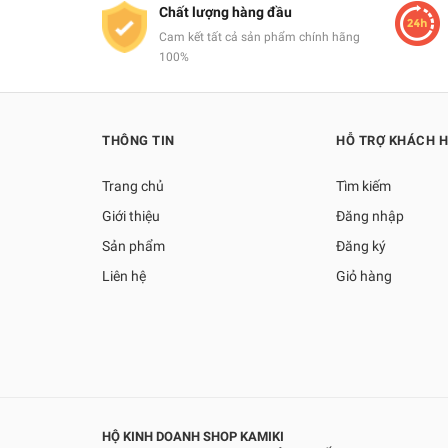
Chất lượng hàng đầu
Cam kết tất cả sản phẩm chính hãng
100%
THÔNG TIN
HỖ TRỢ KHÁCH 
Trang chủ
Tìm kiếm
Giới thiệu
Đăng nhập
Sản phẩm
Đăng ký
Liên hệ
Giỏ hàng
HỘ KINH DOANH SHOP KAMIKI