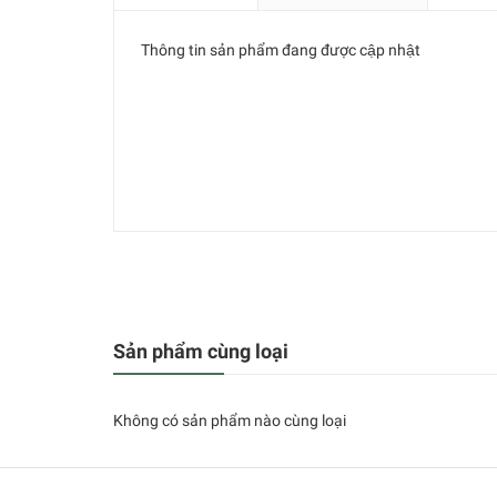
Thông tin sản phẩm đang được cập nhật
Sản phẩm cùng loại
Không có sản phẩm nào cùng loại