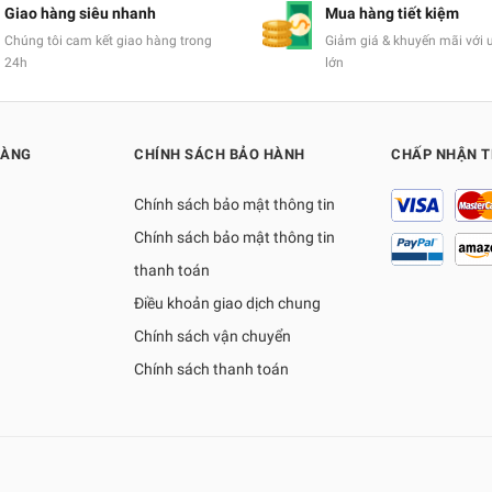
Giao hàng siêu nhanh
Mua hàng tiết kiệm
Chúng tôi cam kết giao hàng trong
Giảm giá & khuyến mãi với 
24h
lớn
HÀNG
CHÍNH SÁCH BẢO HÀNH
CHẤP NHẬN 
Chính sách bảo mật thông tin
Chính sách bảo mật thông tin
thanh toán
Điều khoản giao dịch chung
Chính sách vận chuyển
Chính sách thanh toán