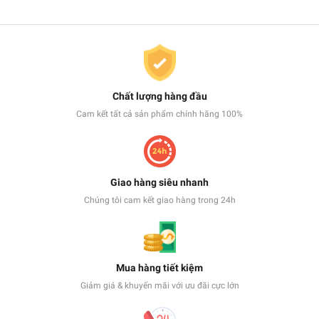
Chất lượng hàng đầu
Cam kết tất cả sản phẩm chính hãng 100%
Giao hàng siêu nhanh
Chúng tôi cam kết giao hàng trong 24h
Mua hàng tiết kiệm
Giảm giá & khuyến mãi với ưu đãi cực lớn