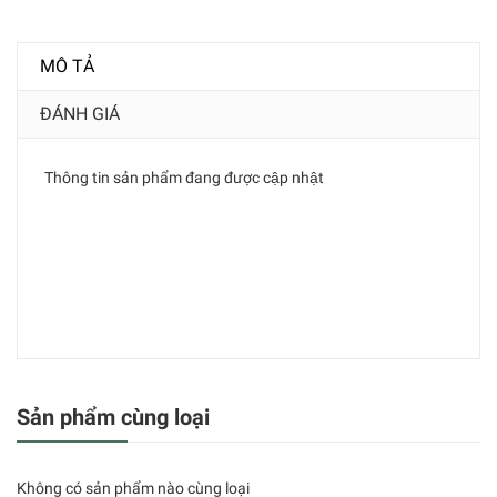
MÔ TẢ
ĐÁNH GIÁ
Thông tin sản phẩm đang được cập nhật
Sản phẩm cùng loại
Không có sản phẩm nào cùng loại