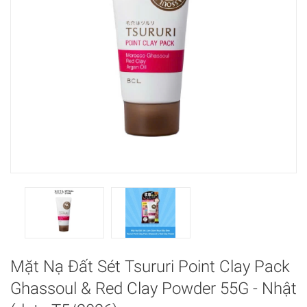
Mặt Nạ Đất Sét Tsururi Point Clay Pack
Ghassoul & Red Clay Powder 55G - Nhật