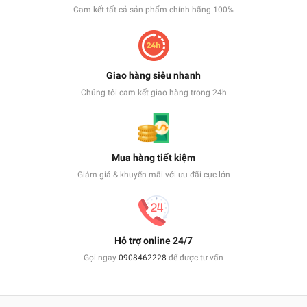
Cam kết tất cả sản phẩm chính hãng 100%
Giao hàng siêu nhanh
Chúng tôi cam kết giao hàng trong 24h
Mua hàng tiết kiệm
Giảm giá & khuyến mãi với ưu đãi cực lớn
Hỗ trợ online 24/7
Gọi ngay
0908462228
để được tư vấn