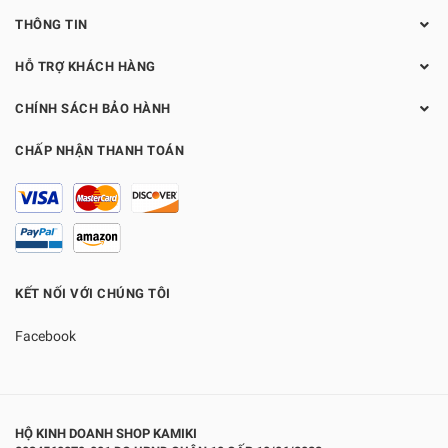
THÔNG TIN
HỖ TRỢ KHÁCH HÀNG
CHÍNH SÁCH BẢO HÀNH
CHẤP NHẬN THANH TOÁN
KẾT NỐI VỚI CHÚNG TÔI
Facebook
HỘ KINH DOANH SHOP KAMIKI