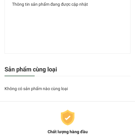
Thông tin sản phẩm đang được cập nhật
Sản phẩm cùng loại
Không có sản phẩm nào cùng loại
Chất lượng hàng đầu