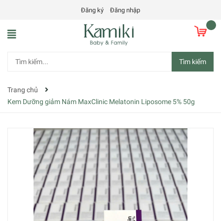
Đăng ký
Đăng nhập
Tìm kiếm
Trang chủ
Kem Dưỡng giảm Nám MaxClinic Melatonin Liposome 5% 50g