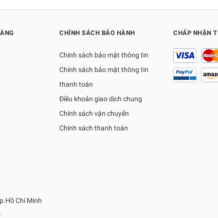
HÀNG
CHÍNH SÁCH BẢO HÀNH
CHẤP NHẬN 
Chính sách bảo mật thông tin
Chính sách bảo mật thông tin
thanh toán
Điều khoản giao dịch chung
Chính sách vận chuyển
Chính sách thanh toán
p.Hồ Chí Minh
m