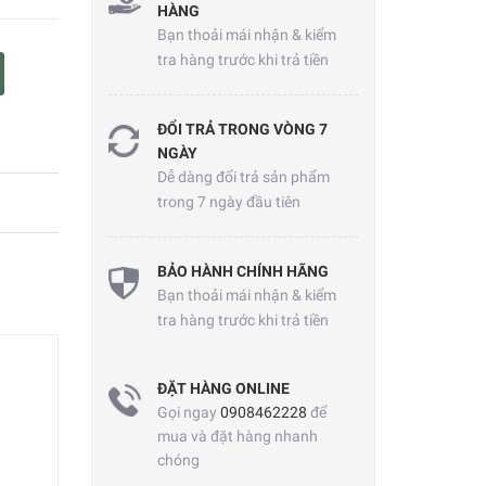
HÀNG
Bạn thoải mái nhận & kiểm
tra hàng trước khi trả tiền
ĐỔI TRẢ TRONG VÒNG 7
NGÀY
Dễ dàng đổi trả sản phẩm
trong 7 ngày đầu tiên
BẢO HÀNH CHÍNH HÃNG
Bạn thoải mái nhận & kiểm
tra hàng trước khi trả tiền
ĐẶT HÀNG ONLINE
Gọi ngay
0908462228
để
mua và đặt hàng nhanh
chóng