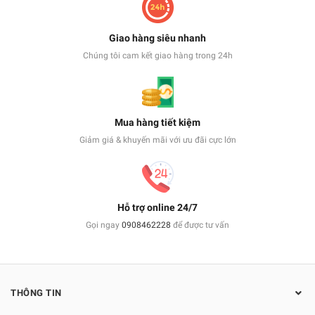
Giao hàng siêu nhanh
Chúng tôi cam kết giao hàng trong 24h
Mua hàng tiết kiệm
Giảm giá & khuyến mãi với ưu đãi cực lớn
Hỗ trợ online 24/7
Gọi ngay
0908462228
để được tư vấn
THÔNG TIN