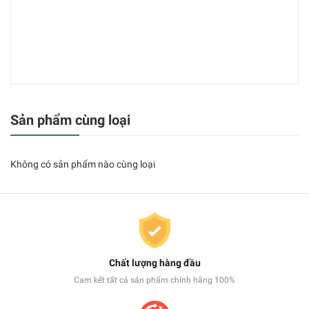
Sản phẩm cùng loại
Không có sản phẩm nào cùng loại
Chất lượng hàng đầu
Cam kết tất cả sản phẩm chính hãng 100%