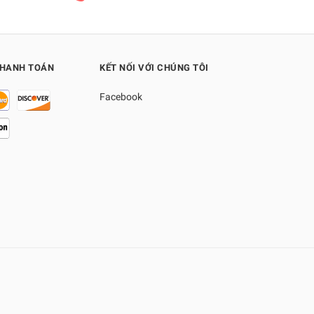
THANH TOÁN
KẾT NỐI VỚI CHÚNG TÔI
Facebook