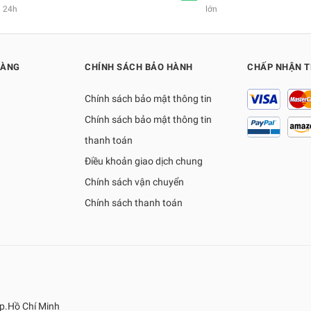
24h
lớn
HÀNG
CHÍNH SÁCH BẢO HÀNH
CHẤP NHẬN 
Chính sách bảo mật thông tin
Chính sách bảo mật thông tin
thanh toán
Điều khoản giao dịch chung
Chính sách vận chuyển
Chính sách thanh toán
p.Hồ Chí Minh