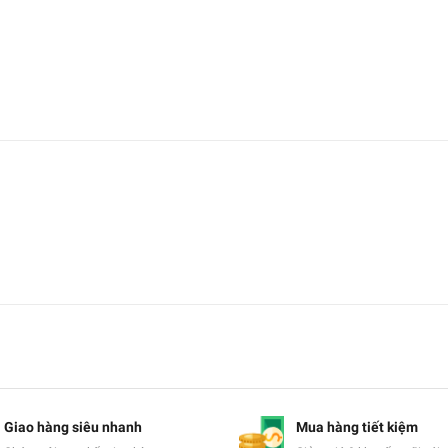
Giao hàng siêu nhanh
Mua hàng tiết kiệm