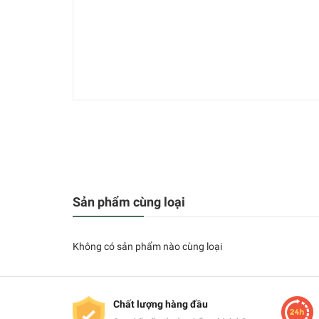
Sản phẩm cùng loại
Không có sản phẩm nào cùng loại
Chất lượng hàng đầu