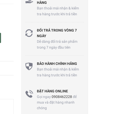
HÀNG
Bạn thoải mái nhận & kiểm
tra hàng trước khi trả tiền
ĐỔI TRẢ TRONG VÒNG 7
NGÀY
Dễ dàng đổi trả sản phẩm
trong 7 ngày đầu tiên
BẢO HÀNH CHÍNH HÃNG
Bạn thoải mái nhận & kiểm
tra hàng trước khi trả tiền
ĐẶT HÀNG ONLINE
Gọi ngay
0908462228
để
mua và đặt hàng nhanh
chóng