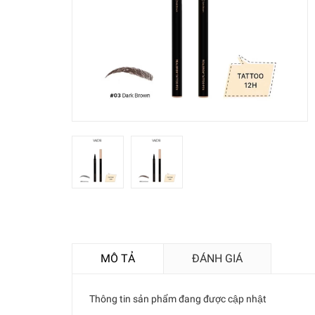
MÔ TẢ
ĐÁNH GIÁ
Thông tin sản phẩm đang được cập nhật