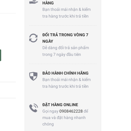
HÀNG
Bạn thoải mái nhận & kiểm
tra hàng trước khi trả tiền
ĐỔI TRẢ TRONG VÒNG 7
NGÀY
Dễ dàng đổi trả sản phẩm
trong 7 ngày đầu tiên
BẢO HÀNH CHÍNH HÃNG
Bạn thoải mái nhận & kiểm
tra hàng trước khi trả tiền
ĐẶT HÀNG ONLINE
Gọi ngay
0908462228
để
mua và đặt hàng nhanh
chóng