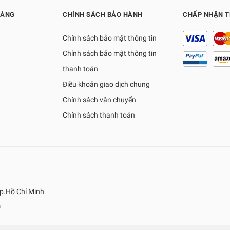
HÀNG
CHÍNH SÁCH BẢO HÀNH
CHẤP NHẬN 
Chính sách bảo mật thông tin
Chính sách bảo mật thông tin
thanh toán
Điều khoản giao dịch chung
Chính sách vận chuyển
Chính sách thanh toán
p.Hồ Chí Minh
m