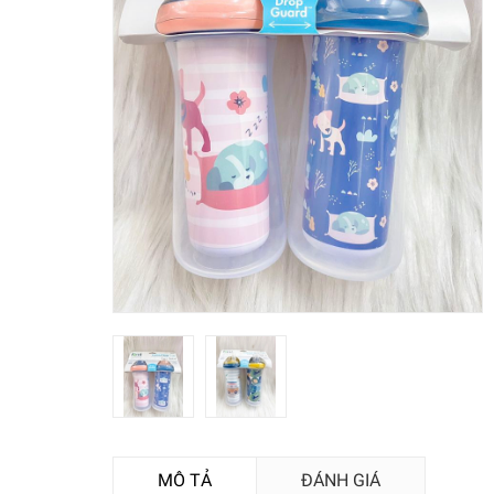
MÔ TẢ
ĐÁNH GIÁ