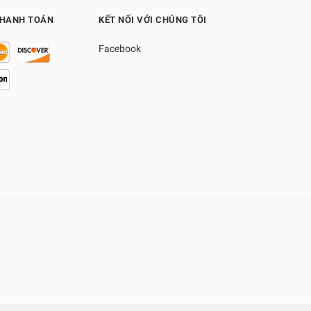
THANH TOÁN
KẾT NỐI VỚI CHÚNG TÔI
Facebook